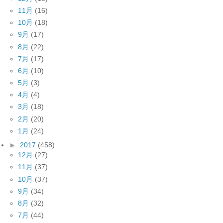
11月
(16)
10月
(18)
9月
(17)
8月
(22)
7月
(17)
6月
(10)
5月
(3)
4月
(4)
3月
(18)
2月
(20)
1月
(24)
►
2017
(458)
12月
(27)
11月
(37)
10月
(37)
9月
(34)
8月
(32)
7月
(44)