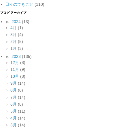
日々のできごと
(110)
ブログ アーカイブ
►
2024
(13)
4月
(1)
3月
(4)
2月
(5)
1月
(3)
►
2023
(135)
12月
(8)
11月
(9)
10月
(8)
9月
(14)
8月
(8)
7月
(14)
6月
(8)
5月
(11)
4月
(14)
3月
(14)