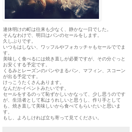
連休明けの町は往来も少なく、静かな一日でした。
そんなわけで、明日はパンのセールをします。
久しぶりです。
いつもはしない、ワッフルやフォカッチャもセールででま
す。
美味しく食べるには焼き直しが必要ですが、その分ぐっと
お安くする予定です。
くるみとレーズンのパンやまるパン、マフィン、スコーン
が出る予定です。
けっこうたくさんあります。
なんだかイベントみたいです。
セールをするのって恥ずかしいかなって、少し思うのです
が、生活者として私はうれしいと思うし、作り手として
も、焼き直して美味しいから食べてもらいたいと思いま
す。
もし、よろしければ立ち寄って見てください。