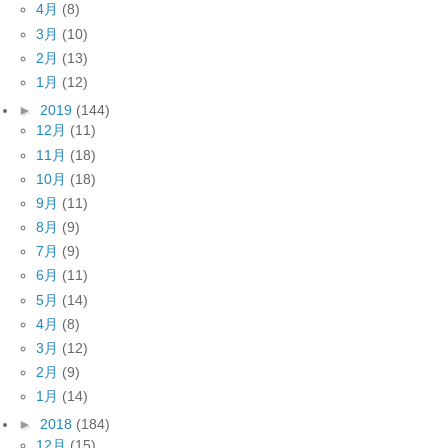
4月
(8)
3月
(10)
2月
(13)
1月
(12)
►
2019
(144)
12月
(11)
11月
(18)
10月
(18)
9月
(11)
8月
(9)
7月
(9)
6月
(11)
5月
(14)
4月
(8)
3月
(12)
2月
(9)
1月
(14)
►
2018
(184)
12月
(15)