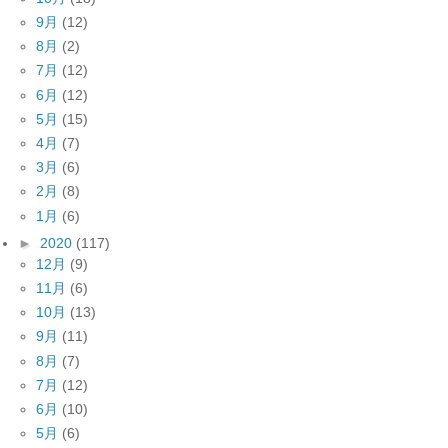
9月
(12)
8月
(2)
7月
(12)
6月
(12)
5月
(15)
4月
(7)
3月
(6)
2月
(8)
1月
(6)
►
2020
(117)
12月
(9)
11月
(6)
10月
(13)
9月
(11)
8月
(7)
7月
(12)
6月
(10)
5月
(6)