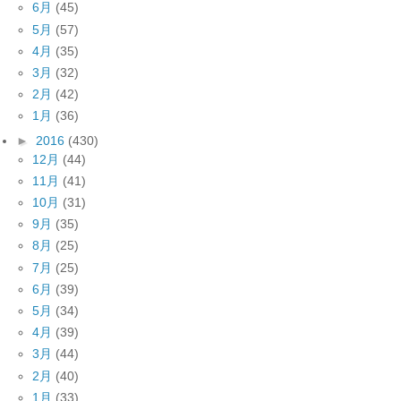
6月
(45)
5月
(57)
4月
(35)
3月
(32)
2月
(42)
1月
(36)
►
2016
(430)
12月
(44)
11月
(41)
10月
(31)
9月
(35)
8月
(25)
7月
(25)
6月
(39)
5月
(34)
4月
(39)
3月
(44)
2月
(40)
1月
(33)