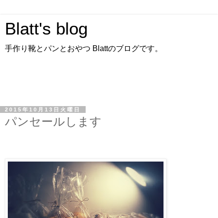
Blatt's blog
手作り靴とパンとおやつ Blattのブログです。
2015年10月13日火曜日
パンセールします