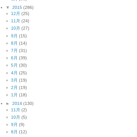
▼
2015
(286)
12月
(25)
11月
(24)
10月
(27)
9月
(15)
8月
(14)
7月
(31)
6月
(39)
5月
(30)
4月
(25)
3月
(19)
2月
(19)
1月
(18)
►
2014
(130)
11月
(2)
10月
(5)
9月
(9)
8月
(12)