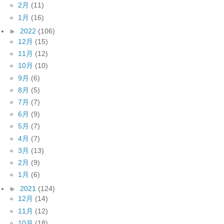
2月
(11)
1月
(16)
►
2022
(106)
12月
(15)
11月
(12)
10月
(10)
9月
(6)
8月
(5)
7月
(7)
6月
(9)
5月
(7)
4月
(7)
3月
(13)
2月
(9)
1月
(6)
►
2021
(124)
12月
(14)
11月
(12)
10月
(18)